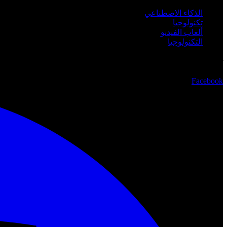
الذكاء الاصطناعي
تكنولوجيا
ألعاب الفيديو
التكنولوجيا
تابعنا
Facebook