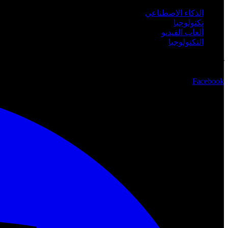
الذكاء الاصطناعي
تكنولوجيا
ألعاب الفيديو
التكنولوجيا
تابعنا
Facebook