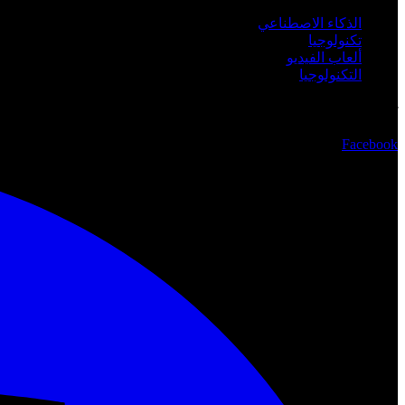
الذكاء الاصطناعي
تكنولوجيا
ألعاب الفيديو
التكنولوجيا
تابعنا
Facebook