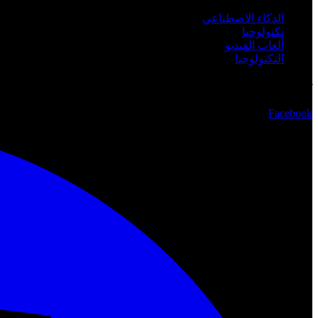
الذكاء الاصطناعي
تكنولوجيا
ألعاب الفيديو
التكنولوجيا
تابعنا
Facebook