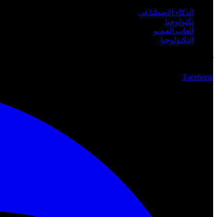
الذكاء الاصطناعي
تكنولوجيا
ألعاب الفيديو
التكنولوجيا
تابعنا
Facebook