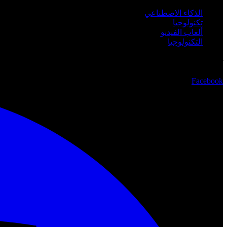
الذكاء الاصطناعي
تكنولوجيا
ألعاب الفيديو
التكنولوجيا
تابعنا
Facebook