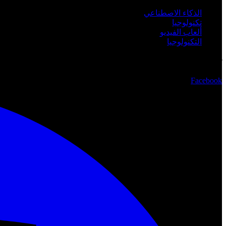
الذكاء الاصطناعي
تكنولوجيا
ألعاب الفيديو
التكنولوجيا
تابعنا
Facebook