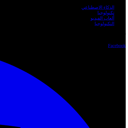
الذكاء الاصطناعي
تكنولوجيا
ألعاب الفيديو
التكنولوجيا
تابعنا
Facebook