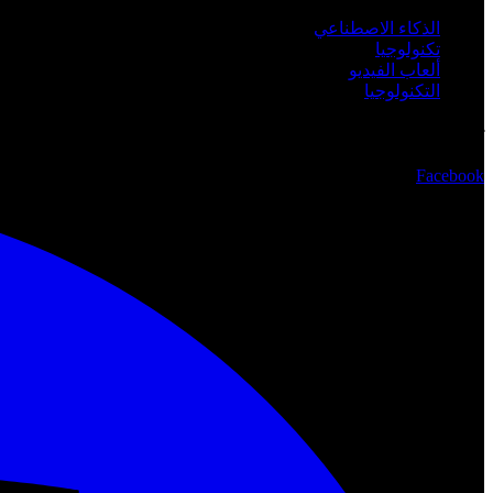
الذكاء الاصطناعي
تكنولوجيا
ألعاب الفيديو
التكنولوجيا
تابعنا
Facebook