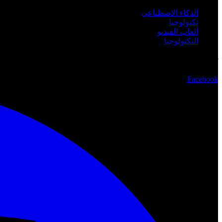
الذكاء الاصطناعي
تكنولوجيا
ألعاب الفيديو
التكنولوجيا
تابعنا
Facebook