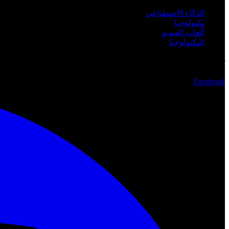
الذكاء الاصطناعي
تكنولوجيا
ألعاب الفيديو
التكنولوجيا
تابعنا
Facebook