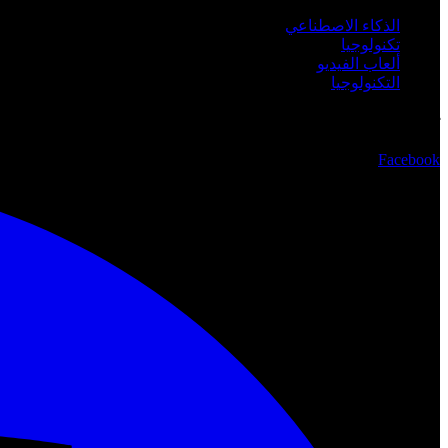
الذكاء الاصطناعي
تكنولوجيا
ألعاب الفيديو
التكنولوجيا
تابعنا
Facebook