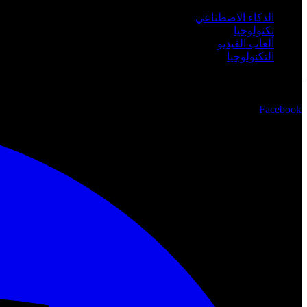
الذكاء الاصطناعي
تكنولوجيا
ألعاب الفيديو
التكنولوجيا
تابعنا
Facebook