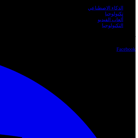
الذكاء الاصطناعي
تكنولوجيا
ألعاب الفيديو
التكنولوجيا
تابعنا
Facebook