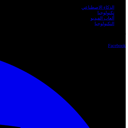
الذكاء الاصطناعي
تكنولوجيا
ألعاب الفيديو
التكنولوجيا
تابعنا
Facebook