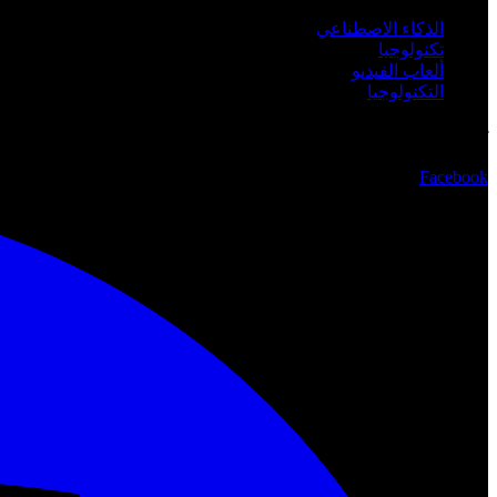
الذكاء الاصطناعي
تكنولوجيا
ألعاب الفيديو
التكنولوجيا
تابعنا
Facebook