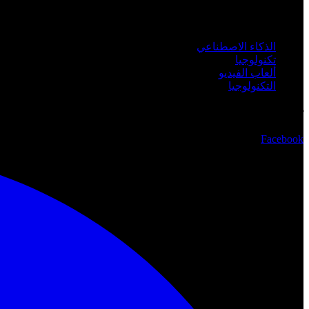
الفئات
الذكاء الاصطناعي
تكنولوجيا
ألعاب الفيديو
التكنولوجيا
تابعنا
Facebook