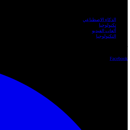
الفئات
الذكاء الاصطناعي
تكنولوجيا
ألعاب الفيديو
التكنولوجيا
تابعنا
Facebook