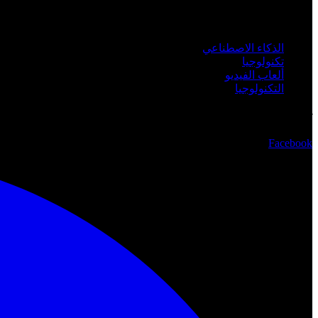
الفئات
الذكاء الاصطناعي
تكنولوجيا
ألعاب الفيديو
التكنولوجيا
تابعنا
Facebook