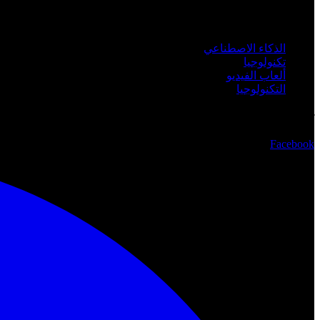
الفئات
الذكاء الاصطناعي
تكنولوجيا
ألعاب الفيديو
التكنولوجيا
تابعنا
Facebook