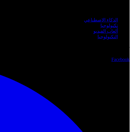
الفئات
الذكاء الاصطناعي
تكنولوجيا
ألعاب الفيديو
التكنولوجيا
تابعنا
Facebook